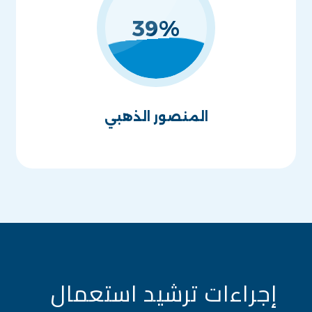
39
%
المنصور الذهبي
إجراءات ترشيد استعمال