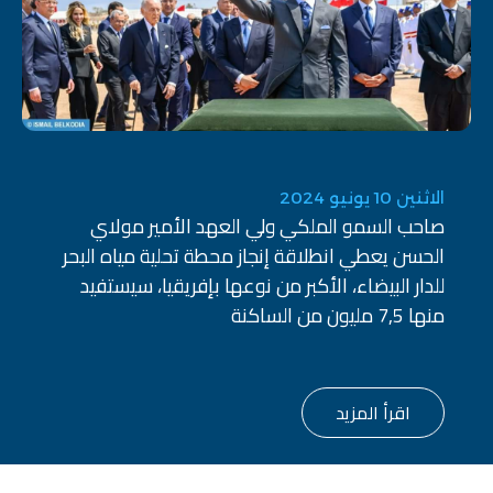
الاثنين 10 يونيو 2024
صاحب السمو الملكي ولي العهد الأمير مولاي
الحسن يعطي انطلاقة إنجاز محطة تحلية مياه البحر
للدار البيضاء، الأكبر من نوعها بإفريقيا، سيستفيد
منها 7,5 مليون من الساكنة
اقرأ المزيد