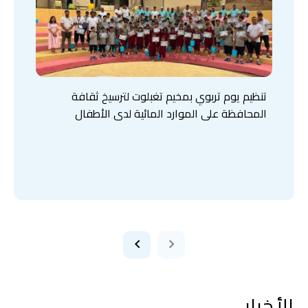
تنظيم يوم تربوي بمخيم تغبلوت لترسيخ ثقافة
المحافظة على الموارد المائية لدى الأطفال
الأخبار