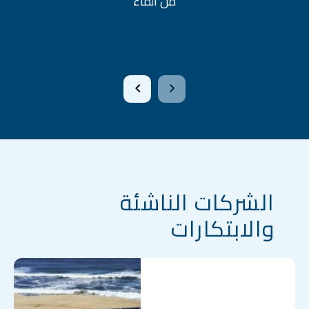
من الماء
الشركات الناشئة
والابتكارات