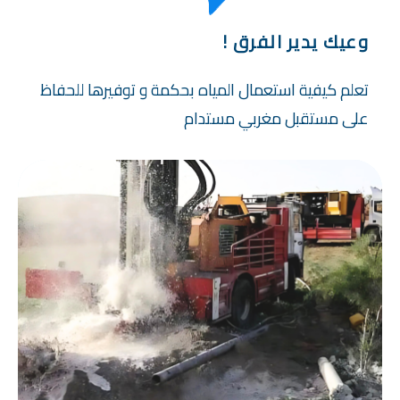
وعيك يدير الفرق !
تعلم كيفية استعمال المياه بحكمة و توفيرها للحفاظ
على مستقبل مغربي مستدام