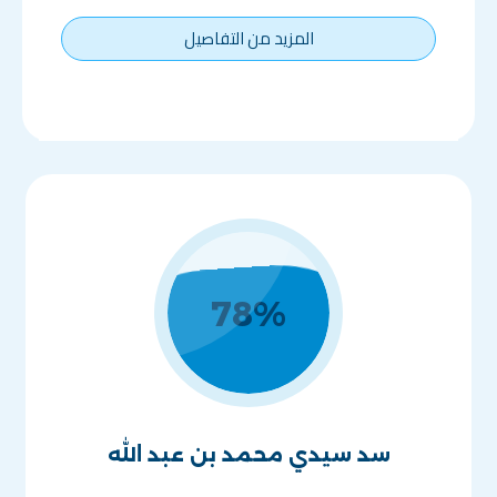
المزيد من التفاصيل
78
%
سد سيدي محمد بن عبد الله