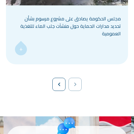
مجلس الحكومة يصادق على مشروع مرسوم بشأن
تحديد مدارات الحماية حول منشآت جلب الماء للتغذية
العمومية
+