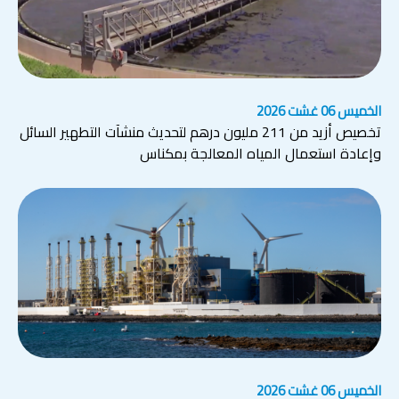
الخميس 06 غشت 2026
تخصيص أزيد من 211 مليون درهم لتحديث منشآت التطهير السائل
وإعادة استعمال المياه المعالجة بمكناس
الخميس 06 غشت 2026