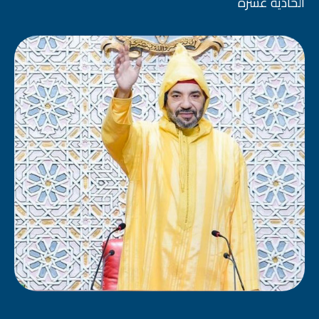
الحادية عشرة