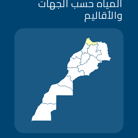
المياه حسب الجهات
والأقاليم