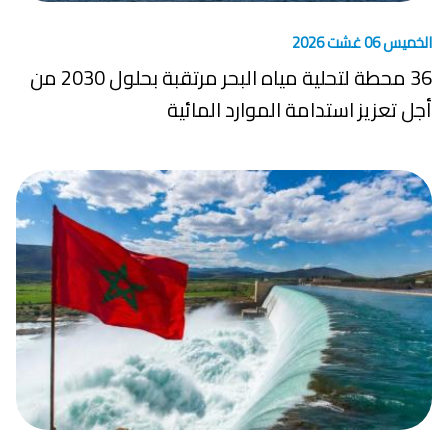
الخميس 06 غشت 2026
36 محطة لتحلية مياه البحر مرتقبة بحلول 2030 من
أجل تعزيز استدامة الموارد المائية