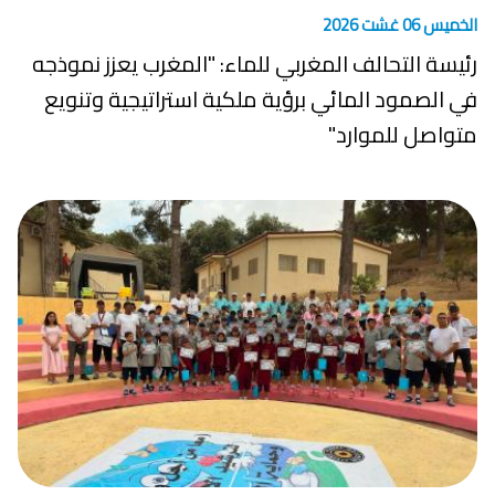
الخميس 06 غشت 2026
رئيسة التحالف المغربي للماء: "المغرب يعزز نموذجه
في الصمود المائي برؤية ملكية استراتيجية وتنويع
متواصل للموارد"