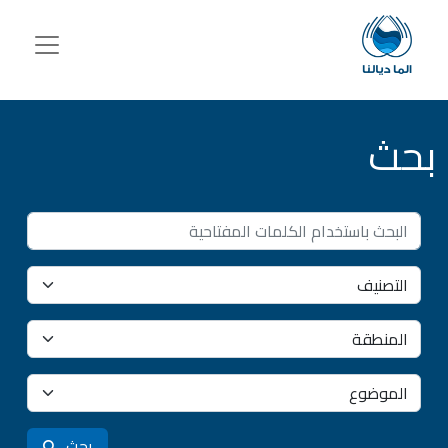
جاوز إلى المحتوى الرئيسي
بحث
بحث