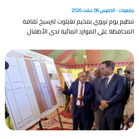
جمعيات -
الخميس 06 غشت 2026
تنظيم يوم تربوي بمخيم تغبلوت لترسيخ ثقافة
المحافظة على الموارد المائية لدى الأطفال