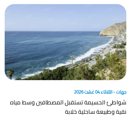
جهات -
الثلاثاء 04 غشت 2026
شواطئ الحسيمة تستقبل المصطافين وسط مياه
نقية وطبيعة ساحلية خلابة