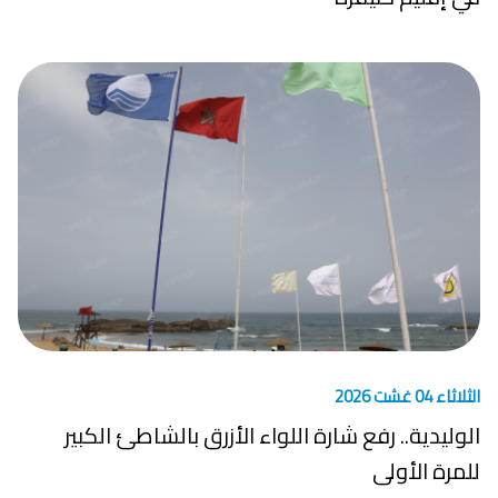
الثلاثاء 04 غشت 2026
الوليدية.. رفع شارة اللواء الأزرق بالشاطئ الكبير
للمرة الأولى