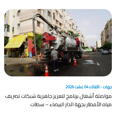
جهات -
الثلاثاء 04 غشت 2026
مواصلة أشغال برنامج لتعزيز جاهزية شبكات تصريف
مياه الأمطار بجهة الدار البيضاء – سطات