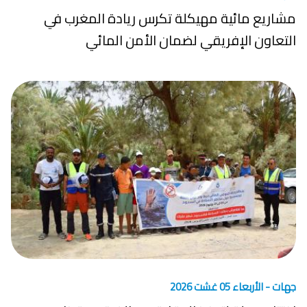
مشاريع مائية مهيكلة تكرس ريادة المغرب في
التعاون الإفريقي لضمان الأمن المائي
جهات -
الأربعاء 05 غشت 2026