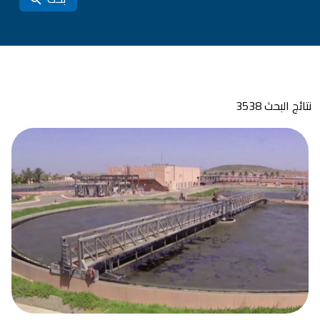
نتائج البحث 3538