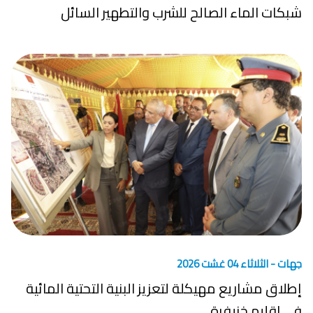
شبكات الماء الصالح للشرب والتطهير السائل
جهات -
الثلاثاء 04 غشت 2026
إطلاق مشاريع مهيكلة لتعزيز البنية التحتية المائية
في إقليم خنيفرة