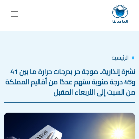
جاوز إلى المحتوى الرئيسي
الرئيسية
نشرة إنذارية.. موجة حر بدرجات حرارة ما بين 41
و45 درجة مئوية ستهم عددًا من أقاليم المملكة
من السبت إلى الأربعاء المقبل