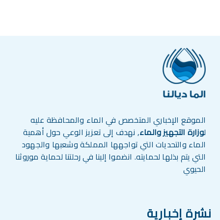
الموقع الإخباري المتخصص في الماء والمحافظة عليه
ل
وزارة التجهيز والماء
, نهدف إلى تعزيز الوعي حول أهمية
الماء والتحديات التي تواجهها المملكة وشعبها والجهود
التي يتم بذلها لحمايته. انضموا إلينا في رحلتنا لحماية موروثنا
الحيوي
نشرة إخبارية