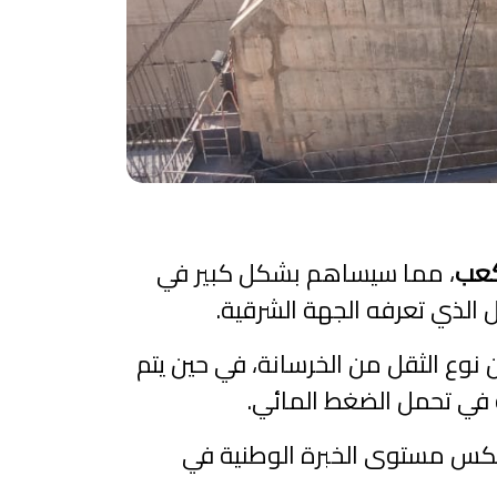
، مما سيساهم بشكل كبير في
 الذي تعرفه الجهة الشرقية.
من نوع الثقل من الخرسانة، في حين يتم
ة في تحمل الضغط المائي.
عكس مستوى الخبرة الوطنية في