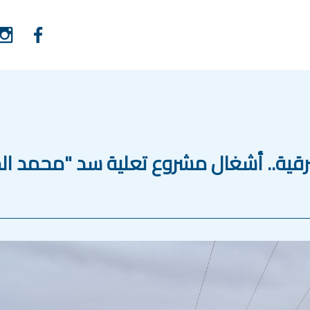
لشرقية.. أشغال مشروع تعلية سد "محمد 