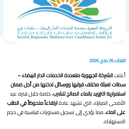
الثلاثاء 26 ماي 2026
أعلنت
الشركة الجهوية متعددة الخدمات الدار البيضاء –
سطات تعبئة مختلف فرقها ووسائل تدخلها من أجل ضمان
استمرارية التزويد بالماء الصالح للشرب
، خاصة خلال فترة عيد
الأضحى المبارك، التي تشهد عادة
ارتفاعاً ملحوظاً في الطلب
على الماء
، مما يؤدي إلى تسجيل مستويات قياسية في حجم
الاستهلاك.