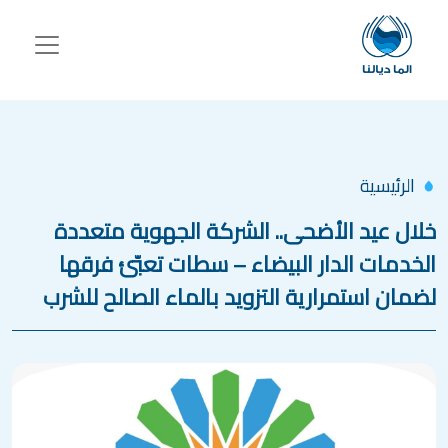
جاوز إلى المحتوى الرئيسي
الرئيسية
خلال عيد الأضحى.. الشركة الجهوية متعددة
الخدمات الدار البيضاء – سطات تعبّئ فرقها
لضمان استمرارية التزويد بالماء الصالح للشرب