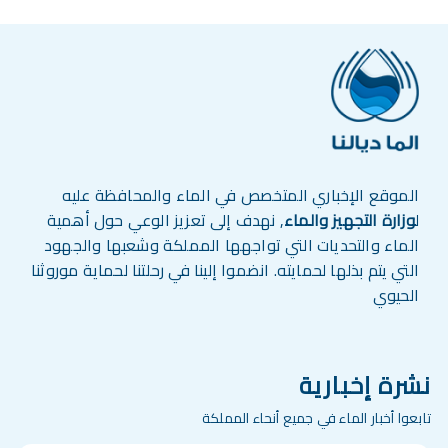
الموقع الإخباري المتخصص في الماء والمحافظة عليه
ل
وزارة التجهيز والماء
, نهدف إلى تعزيز الوعي حول أهمية
الماء والتحديات التي تواجهها المملكة وشعبها والجهود
التي يتم بذلها لحمايته. انضموا إلينا في رحلتنا لحماية موروثنا
الحيوي
نشرة إخبارية
تابعوا أخبار الماء في جميع أنحاء المملكة