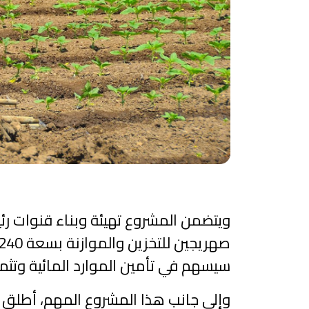
سيسهم في تأمين الموارد المائية وتثمين
وإلى جانب هذا المشروع المهم، أطلق ا