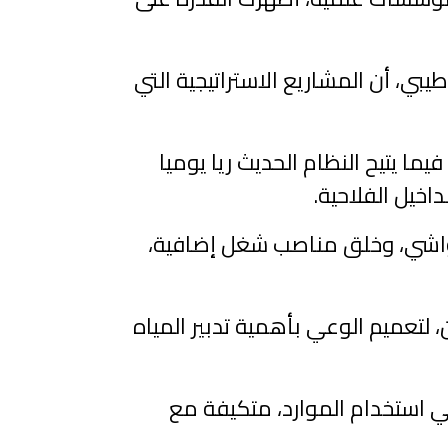
، أن المشاريع الاستراتيجية التي
يما يتيح النظام الحديث ريا يوميا
اخيل الفلاحية.
مواشي، وخلق مناصب شغل إضافية،
، لتعميم الوعي بأهمية تدبير المياه
ي استخدام الموارد، متكيفة مع