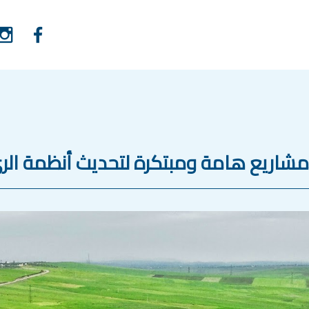
مشاريع هامة ومبتكرة لتحديث أنظمة الري