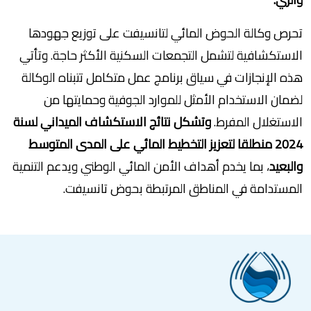
تحرص وكالة الحوض المائي لتانسيفت على توزيع جهودها
الاستكشافية لتشمل التجمعات السكنية الأكثر حاجة. وتأتي
هذه الإنجازات في سياق برنامج عمل متكامل تتبناه الوكالة
لضمان الاستخدام الأمثل للموارد الجوفية وحمايتها من
الاستغلال المفرط.
وتشكل نتائج الاستكشاف الميداني لسنة
2024 منطلقا لتعزيز التخطيط المائي على المدى المتوسط
والبعيد
، بما يخدم أهداف الأمن المائي الوطني ويدعم التنمية
المستدامة في المناطق المرتبطة بحوض تانسيفت.