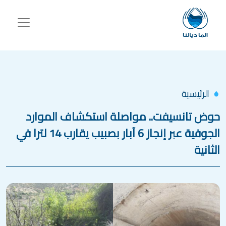
جاوز إلى المحتوى الرئيسي
الرئيسية
حوض تانسيفت.. مواصلة استكشاف الموارد
الجوفية عبر إنجاز 6 آبار بصبيب يقارب 14 لترا في
الثانية