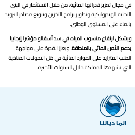
في مجال تعزيز قدراتها المائية، من خلال الاستثمار في البنى
التحتية الهيدروليكية وتطوير برامج التخزين وتنويع مصادر التزويد
بالماء على المستوى الوطني.
ويشكل ارتفاع منسوب المياه في سد أسفالو مؤشرا إيجابيا
يدعم الأمن المائي بالمنطقة
، ويعزز القدرة على مواجهة
الطلب المتزايد على الموارد المائية في ظل التحولات المناخية
التي تشهدها المملكة خلال السنوات الأخيرة.