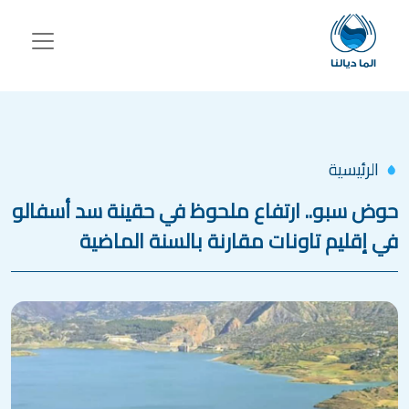
جاوز إلى المحتوى الرئيسي
الرئيسية
حوض سبو.. ارتفاع ملحوظ في حقينة سد أسفالو
في إقليم تاونات مقارنة بالسنة الماضية