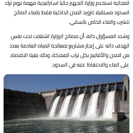
المجالية تستخدم وزارة التجهيز حاليا استراتيجية مهمة تروم ترك
السدود مستقبلا لتزويد المدن الداخلية فقط بالماء الصالح
للشرب والماء الخاص بالسقي.
وشدد المسؤول ذاته، أن مصالح الوزارة اشتغلت تحت نفس
الهدف ذاته على إنجاز مشاريع لمعالجة المياه العادمة بعدد
من المدن والأقاليم بكل تراب المملكة، وذلك بغية الاقتصاد
على الماء والاحتفاظ عليه في السدود.