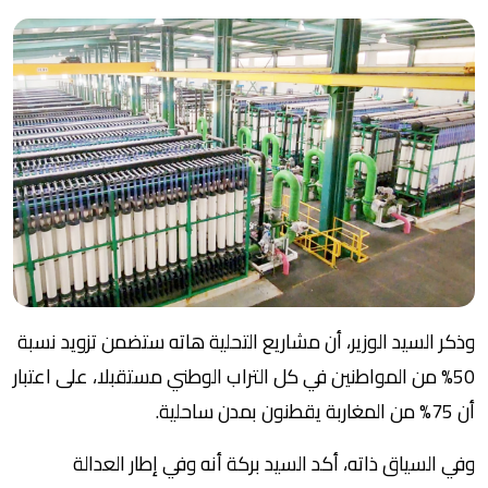
وذكر السيد الوزير، أن مشاريع التحلية هاته ستضمن تزويد نسبة
50% من المواطنين في كل التراب الوطني مستقبلا، على اعتبار
أن 75% من المغاربة يقطنون بمدن ساحلية.
وفي السياق ذاته، أكد السيد بركة أنه وفي إطار العدالة