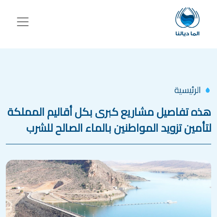
جاوز إلى المحتوى الرئيسي
الرئيسية
هذه تفاصيل مشاريع كبرى بكل أقاليم المملكة
لتأمين تزويد المواطنين بالماء الصالح للشرب