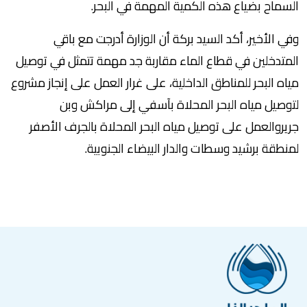
السماح بضياع هذه الكمية المهمة في البحر.
وفي الأخير، أكد السيد بركة أن الوزارة أدرجت مع باقي
المتدخلين في قطاع الماء مقاربة جد مهمة تتمثل في توصيل
مياه البحر للمناطق الداخلية، على غرار العمل على إنجاز مشروع
لتوصيل مياه البحر المحلاة بآسفي إلى مراكش وبن
جريروالعمل على توصيل مياه البحر المحلاة بالجرف الأصفر
لمنطقة برشيد وسطات والدار البيضاء الجنوبية.