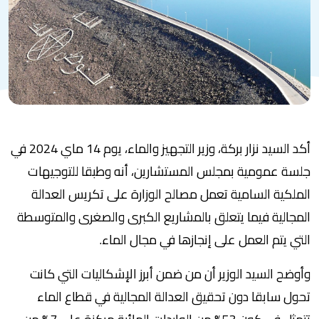
أكد السيد نزار بركة، وزير التجهيز والماء، يوم 14 ماي 2024 في
جلسة عمومية بمجلس المستشارين، أنه وطبقا للتوجيهات
الملكية السامية تعمل مصالح الوزارة على تكريس العدالة
المجالية فيما يتعلق بالمشاريع الكبرى والصغرى والمتوسطة
التي يتم العمل على إنجازها في مجال الماء.
وأوضح السيد الوزير أن من ضمن أبرز الإشكاليات التي كانت
تحول سابقا دون تحقيق العدالة المجالية في قطاع الماء