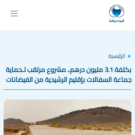
جاوز إلى المحتوى الرئيسي
الرئيسية
بكلفة 3.1 مليون درهم.. مشروع مرتقب لـحماية
جماعة السفالات بإقليم الرشيدية من الفيضانات