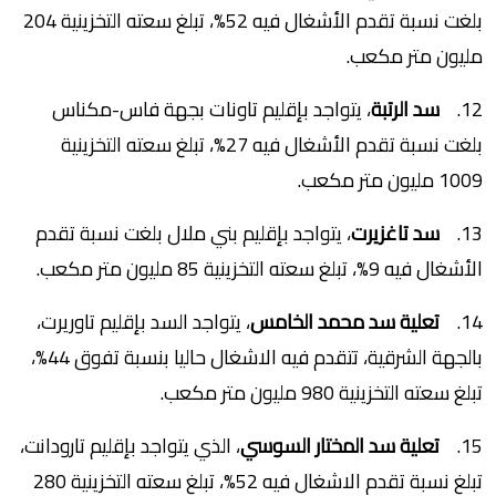
بلغت نسبة تقدم الأشغال فيه 52%، تبلغ سعته التخزينية 204
مليون متر مكعب.
12.
سد الرتبة
، يتواجد بإقليم تاونات بجهة فاس-مكناس
بلغت نسبة تقدم الأشغال فيه 27%، تبلغ سعته التخزينية
1009 مليون متر مكعب.
13.
سد تاغزيرت
، يتواجد بإقليم بني ملال بلغت نسبة تقدم
الأشغال فيه 9%، تبلغ سعته التخزينية 85 مليون متر مكعب.
14.
تعلية سد محمد الخامس
، يتواجد السد بإقليم تاوريرت،
بالجهة الشرقية، تتقدم فيه الاشغال حاليا بنسبة تفوق 44%،
تبلغ سعته التخزينية 980 مليون متر مكعب.
15.
تعلية سد المختار السوسي
، الذي يتواجد بإقليم تارودانت،
تبلغ نسبة تقدم الاشغال فيه 52%، تبلغ سعته التخزينية 280