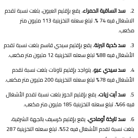
2.
سد الساقية الحمراء
، يقع بإقليم العيون، بلغت نسبة تقدم
الاشغال فيه 74 %. تبلغ سعته التخزينية 113 مليون متر
مكعب.
3.
سد كدية البرنة
، يقع بإقليم سيدي قاسم بلغت نسبة تقدم
الأشغال فيه 88% تبلغ سعته التخزينية 12 مليون متر مكعب.
4.
سد سيدي عبو
، يتواجد بإقليم تاونات بلغت نسبة تقدم
الأشغال فيه 78% تبلغ سعته التخزينية 200 مليون متر مكعب.
5.
سد آيت زيات
، يقع بإقليم الحوز بلغت نسبة تقدم الأشغال
فيه 66%، تبلغ سعته التخزينية 185 مليون متر مكعب.
6.
سد تاركة أومادي
، يقع بإقليم كرسيف بالجهة الشرقية،
بلغت نسبة تقدم الأشغال فيه 52%، تبلغ سعته التخزينية 287