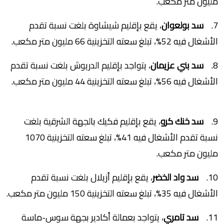
مليون متر مكعب.
7.
سد بولعوان
، يقع بإقليم شيشاوة بلغت نسبة تقدم
الأشغال فيه 52%، تبلغ سعته التخزينية 66 مليون متر مكعب.
8.
سد بني عزيمان
، يتواجد بإقليم الدريوش بلغت نسبة تقدم
الأشغال فيه 56%، تبلغ سعته التخزينية 44 مليون متر مكعب.
9.
سد خنك كرو
، يقع بإقليم فكيك بالجهة الشرقية بلغت
نسبة تقدم الأشغال فيه 41%، تبلغ سعته التخزينية 1070
مليون متر مكعب.
10.
سد واد الخضر
، يقع بإقليم أزيلال بلغت نسبة تقدم
الأشغال فيه 35%، تبلغ سعته التخزينية 150 مليون متر مكعب.
11.
سد تامري
، يتواجد بعمالة أكادير بجهة سوس-ماسة